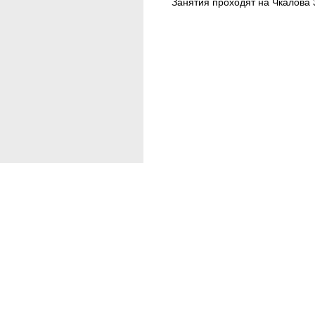
Занятия проходят на Чкалова 