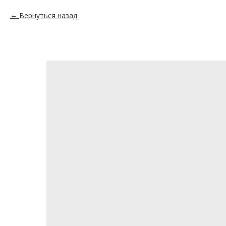
Вернуться назад