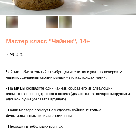
Мастер-класс "Чайник", 14+
3 900
р.
Чайник - обязательный атрибут для чаепития и уютных вечеров. А
чайник, сделанный своими руками - это настоящая магия.
- На МК Вы создадите один чайник, собрав его из следующих
элементов: основы, крышки и носика (делаются за гончарным кругом) и
удобной ручки (делается вручную)
- Наши мастера помогут Вам сделать чайник не только
функциональным, но и эргономичным
- Проходит в небольших группах