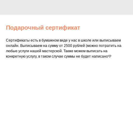
Подарочный сертификат
Сертификаты есть в бумажном виде у нас в школе или выписываем
онлайн. Выписываем на сумму от 2500 рублей (можно потратить на
любые услуги нашей мастерской. Также можем выписать на
конкретную услугу, в таком случае суммы не будет написано💛